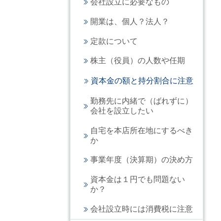
会社設立に必要なもの
開業は、個人？法人？
定款について
株主（役員）の人数や任期
資本金の額と持分割合に注意
勤務先に内緒で（ばれずに）
会社を設立したい
自宅を本店所在地にするべき
か
事業年度（決算期）の決め方
資本金は１円でも問題ない
か？
会社設立時には消費税に注意