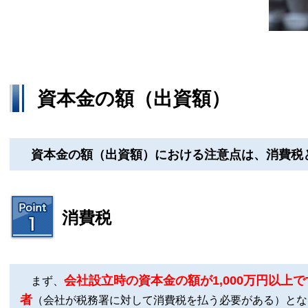
資本金の額（出資額）
資本金の額（出資額）における注意点は、消費税
消費税
会社設立時の資本金の額が1,000万円以上
まず、
者
（
会社が税務署に対して消費税を払う必要がある
）とな