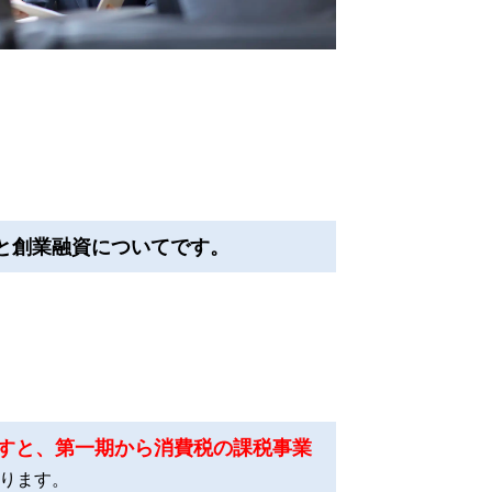
と創業融資についてです。
ですと、第一期から消費税の課税事業
ります。