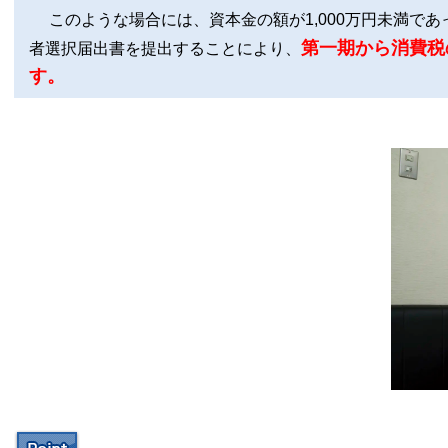
このような場合には、資本金の額が1,000万円未満で
第一期から消費税
者選択届出書を提出することにより、
す。