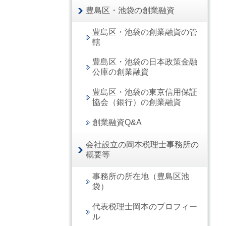
豊島区・池袋の創業融資
豊島区・池袋の創業融資の管
轄
豊島区・池袋の日本政策金融
公庫の創業融資
豊島区・池袋の東京信用保証
協会（銀行）の創業融資
創業融資Q&A
会社設立の岡本税理士事務所の
概要等
事務所の所在地（豊島区池
袋）
代表税理士岡本のプロフィー
ル