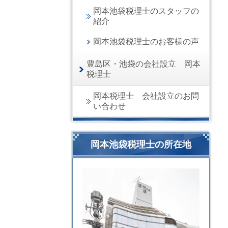
岡本池袋税理士のスタッフの
紹介
岡本池袋税理士のお客様の声
豊島区・池袋の会社設立 岡本
税理士
岡本税理士 会社設立のお問
い合わせ
岡本池袋税理士の所在地