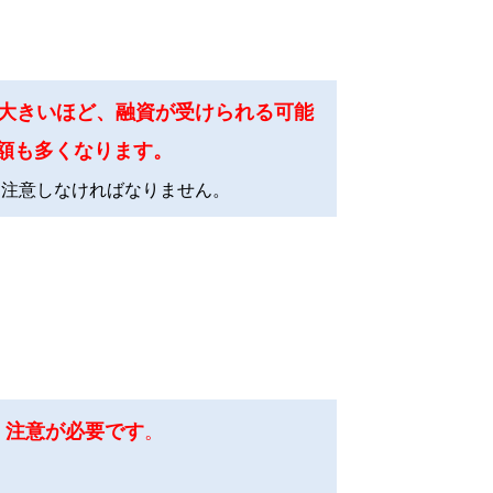
大きいほど、融資が受けられる可能
額も多くなります。
も注意しなければなりません。
、注意が必要です
。