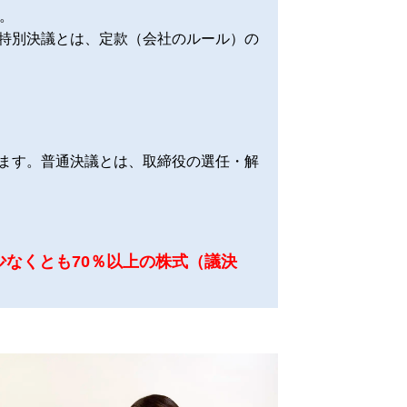
。
特別決議とは、定款（会社のルール）の
ます。普通決議とは、取締役の選任・解
少なくとも70％以上の株式（議決