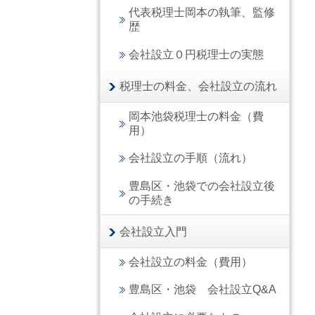
代表税理士岡本の執筆、監修
歴
会社設立０円税理士の実態
税理士の料金、会社設立の流れ
岡本池袋税理士の料金（費
用）
会社設立の手順（流れ）
豊島区・池袋での会社設立後
の手続き
会社設立入門
会社設立の料金（費用）
豊島区・池袋 会社設立Q&A