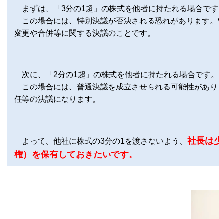
まずは、「3分の1超」の株式を他者に持たれる場合です
この場合には、特別決議が否決される恐れがあります。
変更や合併等に関する決議のことです。
次に、「2分の1超」の株式を他者に持たれる場合です。
この場合には、普通決議を成立させられる可能性があり
任等の決議になります。
社長は
よって、他社に株式の3分の1を渡さないよう、
権）を保有しておきたいです。