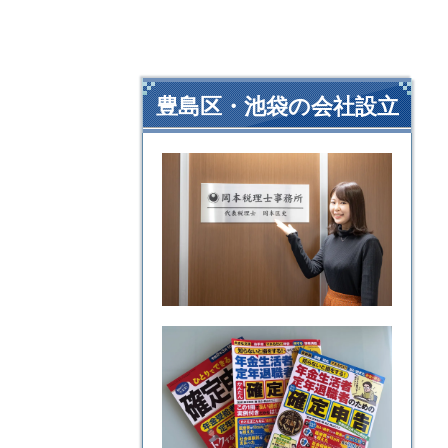
豊島区・池袋の会社設立