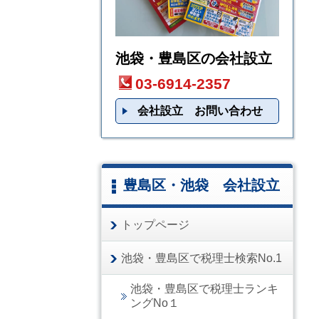
池袋・豊島区の会社設立
03-6914-2357
会社設立 お問い合わせ
豊島区・池袋 会社設立
トップページ
池袋・豊島区で税理士検索No.1
池袋・豊島区で税理士ランキ
ングNo１