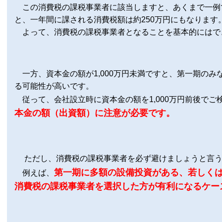
この消費税の課税事業者に該当しますと、
あくまで一例
と、一年間に課される消費税額は約250万円にもなります
よって、消費税の課税事業者となることを基本的にはで
一方、資本金の額が1,000万円未満ですと、第一期の
る可能性が高いです。
従って、会社設立時に資本金の額を1,000万円前後でご
本金の額（出資額）に注意が必要です。
ただし、消費税の課税事業者を必ず避けましょうと言
第一期に多額の設備投資がある、若しく
例えば、
消費税の課税事業者を選択した方が有利になるケー