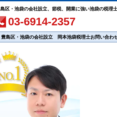
豊島区・池袋の会社設立、節税、開業に強い池袋の税理
03-6914-2357
豊島区・池袋の会社設立 岡本池袋税理士お問い合わ