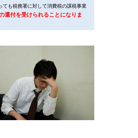
あっても税務署に対して消費税の課税事業
の還付を受けられることになりま